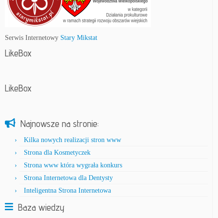
Serwis Internetowy
Stary Mikstat
LikeBox
LikeBox
Najnowsze na stronie:
Kilka nowych realizacji stron www
Strona dla Kosmetyczek
Strona www która wygrała konkurs
Strona Internetowa dla Dentysty
Inteligentna Strona Internetowa
Baza wiedzy