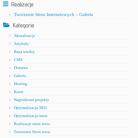
Realizacje
Tworzenie Stron Internetowych – Galeria
Kategorie
Aktualizacje
Artykuły
Baza wiedzy
CMS
Domena
Galeria
Hosting
Koszt
Nagrodzone projekty
Optymalizacja SEO
Optymalizacja stron
Realizacje stron www
Tworzenie Stron www