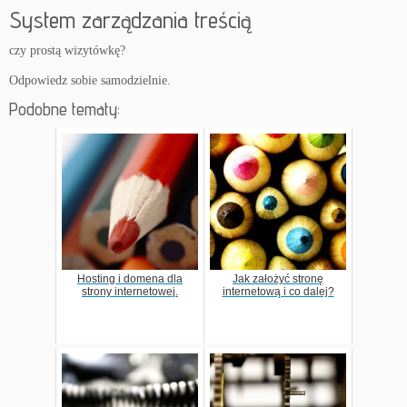
System zarządzania treścią
czy prostą wizytówkę?
Odpowiedz sobie samodzielnie.
Podobne tematy:
Hosting i domena dla
Jak założyć stronę
strony internetowej.
internetową i co dalej?