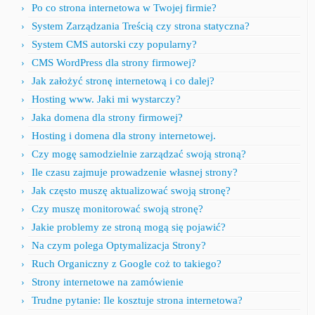
Po co strona internetowa w Twojej firmie?
System Zarządzania Treścią czy strona statyczna?
System CMS autorski czy popularny?
CMS WordPress dla strony firmowej?
Jak założyć stronę internetową i co dalej?
Hosting www. Jaki mi wystarczy?
Jaka domena dla strony firmowej?
Hosting i domena dla strony internetowej.
Czy mogę samodzielnie zarządzać swoją stroną?
Ile czasu zajmuje prowadzenie własnej strony?
Jak często muszę aktualizować swoją stronę?
Czy muszę monitorować swoją stronę?
Jakie problemy ze stroną mogą się pojawić?
Na czym polega Optymalizacja Strony?
Ruch Organiczny z Google coż to takiego?
Strony internetowe na zamówienie
Trudne pytanie: Ile kosztuje strona internetowa?