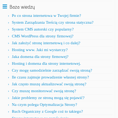
Baza wiedzy
Po co strona internetowa w Twojej firmie?
System Zarządzania Treścią czy strona statyczna?
System CMS autorski czy popularny?
CMS WordPress dla strony firmowej?
Jak założyć stronę internetową i co dalej?
Hosting www. Jaki mi wystarczy?
Jaka domena dla strony firmowej?
Hosting i domena dla strony internetowej.
Czy mogę samodzielnie zarządzać swoją stroną?
Ile czasu zajmuje prowadzenie własnej strony?
Jak często muszę aktualizować swoją stronę?
Czy muszę monitorować swoją stronę?
Jakie problemy ze stroną mogą się pojawić?
Na czym polega Optymalizacja Strony?
Ruch Organiczny z Google coż to takiego?