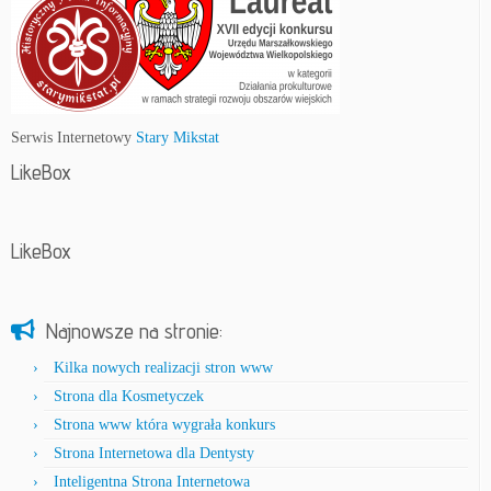
Serwis Internetowy
Stary Mikstat
LikeBox
LikeBox
Najnowsze na stronie:
Kilka nowych realizacji stron www
Strona dla Kosmetyczek
Strona www która wygrała konkurs
Strona Internetowa dla Dentysty
Inteligentna Strona Internetowa