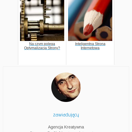
Na czym polega
Inteligentna Strona
Optymalizacja Strony?
Internetowa
zawiadujący
Agencja Kreatywna